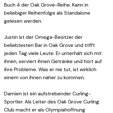
Buch 4 der Oak Grove-Reihe. Kann in
beliebiger Reihenfolge als Standalone
gelesen werden.
Justin ist der Omega-Besitzer der
beliebtesten Bar in Oak Grove und trifft
jeden Tag viele Leute. Er unterhält sich mit
ihnen, serviert ihnen Getränke und hört auf
ihre Probleme. Was er nie tut, ist wirklich
einem von ihnen näher zu kommen.
Damien ist ein aufstrebender Curling-
Sportler. Als Leiter des Oak Grove Curling
Club macht er als Olympiahoffnung