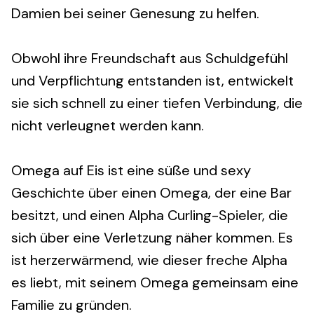
Damien bei seiner Genesung zu helfen.
Obwohl ihre Freundschaft aus Schuldgefühl
und Verpflichtung entstanden ist, entwickelt
sie sich schnell zu einer tiefen Verbindung, die
nicht verleugnet werden kann.
Omega auf Eis ist eine süße und sexy
Geschichte über einen Omega, der eine Bar
besitzt, und einen Alpha Curling-Spieler, die
sich über eine Verletzung näher kommen. Es
ist herzerwärmend, wie dieser freche Alpha
es liebt, mit seinem Omega gemeinsam eine
Familie zu gründen.