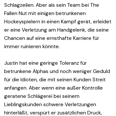
Schlagzeilen. Aber als sein Team bei The
Fallen Nut mit einigen betrunkenen
Hockeyspielern in einen Kampf gerät, erleidet
er eine Verletzung am Handgelenk, die seine
Chancen auf eine ernsthafte Karriere für
immer ruinieren könnte.
Justin hat eine geringe Toleranz für
betrunkene Alphas und noch weniger Geduld
für die Idioten, die mit seinen Kunden Streit
anfangen. Aber wenn eine außer Kontrolle
geratene Schlägerei bei seinem
Lieblingskunden schwere Verletzungen
hinterläßt, verspürt er zusätzlichen Druck,